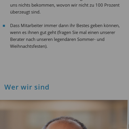
uns nichts bekommen, wovon wir nicht zu 100 Prozent
überzeugt sind.
Dass Mitarbeiter immer dann ihr Bestes geben können,
wenn es ihnen gut geht (fragen Sie mal einen unserer
Berater nach unseren legendären Sommer- und
Weihnachtsfesten).
Wer wir sind