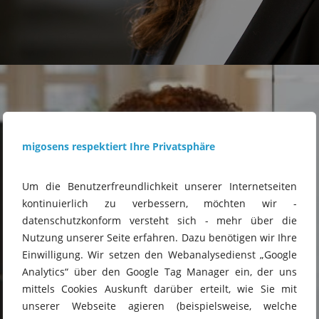
migosens respektiert Ihre Privatsphäre
Um die Benutzerfreundlichkeit unserer Internetseiten
kontinuierlich zu verbessern, möchten wir -
datenschutzkonform versteht sich - mehr über die
Nutzung unserer Seite erfahren. Dazu benötigen wir Ihre
Einwilligung. Wir setzen den Webanalysedienst „Google
Analytics“ über den Google Tag Manager ein, der uns
mittels Cookies Auskunft darüber erteilt, wie Sie mit
unserer Webseite agieren (beispielsweise, welche