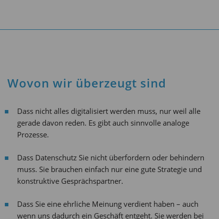
Wovon wir überzeugt sind
Dass nicht alles digitalisiert werden muss, nur weil alle
gerade davon reden. Es gibt auch sinnvolle analoge
Prozesse.
Dass Datenschutz Sie nicht überfordern oder behindern
muss. Sie brauchen einfach nur eine gute Strategie und
konstruktive Gesprächspartner.
Dass Sie eine ehrliche Meinung verdient haben – auch
wenn uns dadurch ein Geschäft entgeht. Sie werden bei