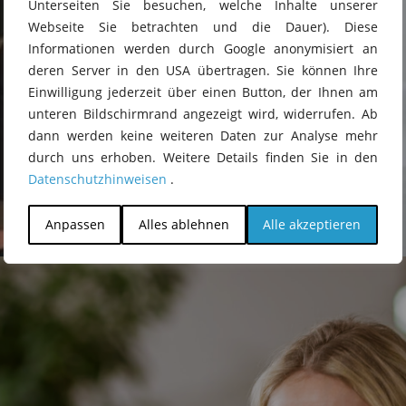
Unterseiten Sie besuchen, welche Inhalte unserer
Webseite Sie betrachten und die Dauer). Diese
Informationen werden durch Google anonymisiert an
deren Server in den USA übertragen. Sie können Ihre
Einwilligung jederzeit über einen Button, der Ihnen am
unteren Bildschirmrand angezeigt wird, widerrufen. Ab
dann werden keine weiteren Daten zur Analyse mehr
durch uns erhoben. Weitere Details finden Sie in den
Datenschutzhinweisen
.
Anpassen
Alles ablehnen
Alle akzeptieren