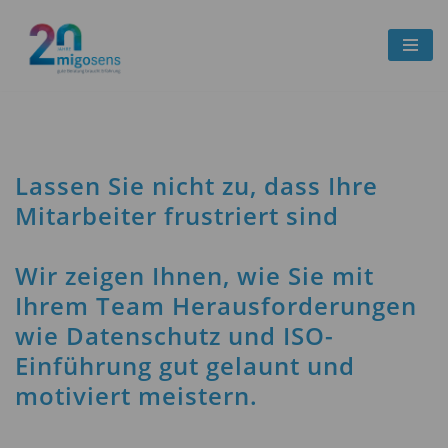
Zum
Inhalt
springen
Lassen Sie nicht zu, dass Ihre
Mitarbeiter frustriert sind
Wir zeigen Ihnen, wie Sie mit
Ihrem Team Herausforderungen
wie Datenschutz und ISO-
Einführung gut gelaunt und
motiviert meistern.