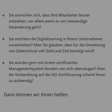
Sie wünschen sich, dass Ihre Mitarbeiter besser
mitziehen, vor allem wenn es um notwendige
Veränderung geht?
Sie möchten die Digitalisierung in Ihrem Unternehmen
vorantreiben? Aber Sie glauben, dass für die Umsetzung
von Datenschutz viel Geld und Zeit benötigt wird?
Sie würden gern mit einem zertifizierten
Managementsystem Kunden von sich überzeugen? Aber
die Vorbereitung auf die ISO-Zertifizierung scheint Ihnen
zu aufwendig?
Dann können wir Ihnen helfen.