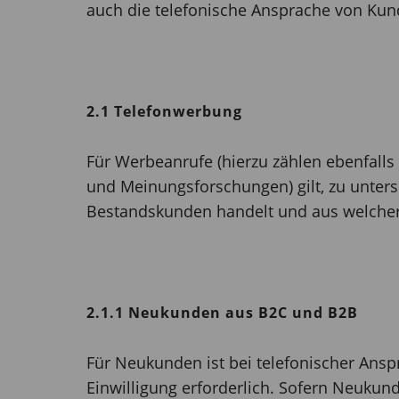
auch die telefonische Ansprache von Ku
2.1 Telefonwerbung
Für Werbeanrufe (hierzu zählen ebenfalls
und Meinungsforschungen) gilt, zu unter
Bestandskunden handelt und aus welche
2.1.1 Neukunden aus B2C und B2B
Für Neukunden ist bei telefonischer Ansp
Einwilligung erforderlich. Sofern Neukun