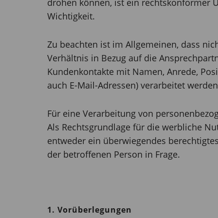
drohen können, ist ein rechtskonformer
Wichtigkeit.
Zu beachten ist im Allgemeinen, dass nic
Verhältnis in Bezug auf die Ansprechpar
Kundenkontakte mit Namen, Anrede, Posi
auch E-Mail-Adressen) verarbeitet werden
Für eine Verarbeitung von personenbezog
Als Rechtsgrundlage für die werbliche N
entweder ein überwiegendes berechtigtes
der betroffenen Person in Frage.
1. Vorüberlegungen