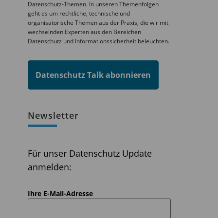
Datenschutz-Themen. In unseren Themenfolgen
geht es um rechtliche, technische und
organisatorische Themen aus der Praxis, die wir mit
wechselnden Experten aus den Bereichen
Datenschutz und Informationssicherheit beleuchten.
Datenschutz Talk abonnieren
Newsletter
Für unser Datenschutz Update
anmelden:
Ihre E-Mail-Adresse