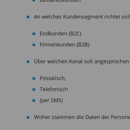
An welches Kundensegment richtet s
Endkunden (B2C)
Firmenkunden (B2B)
Über welchen Kanal soll angesprochen
Postalisch,
Telefonisch
(per SMS)
Woher stammen die Daten der Persone