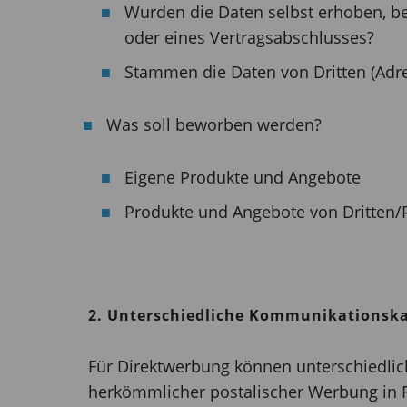
Wurden die Daten selbst erhoben, b
oder eines Vertragsabschlusses?
Stammen die Daten von Dritten (Adre
Was soll beworben werden?
Eigene Produkte und Angebote
Produkte und Angebote von Dritten/
2. Unterschiedliche Kommunikationska
Für Direktwerbung können unterschiedli
herkömmlicher postalischer Werbung in F