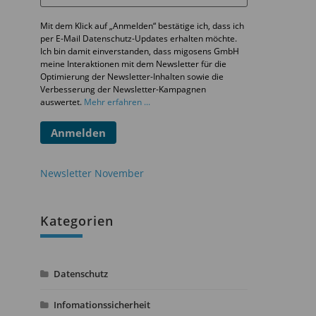
Mit dem Klick auf „Anmelden“ bestätige ich, dass ich
per E-Mail Datenschutz-Updates erhalten möchte.
Ich bin damit einverstanden, dass migosens GmbH
meine Interaktionen mit dem Newsletter für die
Optimierung der Newsletter-Inhalten sowie die
Verbesserung der Newsletter-Kampagnen
auswertet.
Mehr erfahren ...
Anmelden
Newsletter November
Kategorien
Datenschutz
Infomationssicherheit