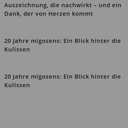
Auszeichnung, die nachwirkt – und ein
Dank, der von Herzen kommt
20 Jahre migosens: Ein Blick hinter die
Kulissen
20 Jahre migosens: Ein Blick hinter die
Kulissen