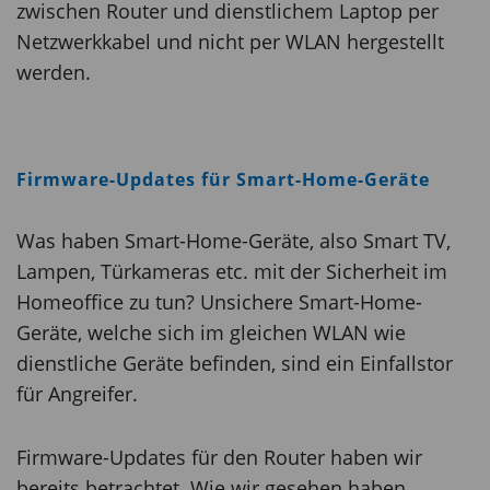
zwischen Router und dienstlichem Laptop per
Netzwerkkabel und nicht per WLAN hergestellt
werden.
Firmware-Updates für Smart-Home-Geräte
Was haben Smart-Home-Geräte, also Smart TV,
Lampen, Türkameras etc. mit der Sicherheit im
Homeoffice zu tun? Unsichere Smart-Home-
Geräte, welche sich im gleichen WLAN wie
dienstliche Geräte befinden, sind ein Einfallstor
für Angreifer.
Firmware-Updates für den Router haben wir
bereits betrachtet. Wie wir gesehen haben,