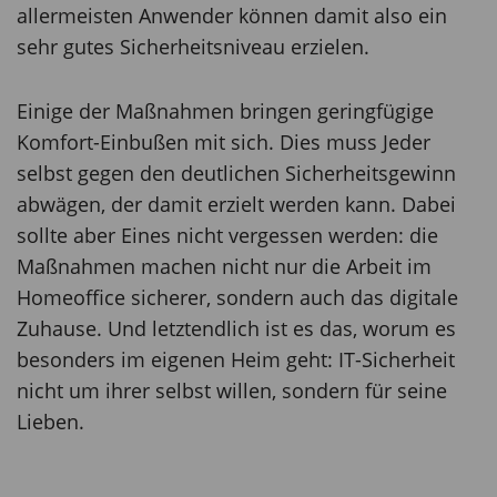
allermeisten Anwender können damit also ein
sehr gutes Sicherheitsniveau erzielen.
Einige der Maßnahmen bringen geringfügige
Komfort-Einbußen mit sich. Dies muss Jeder
selbst gegen den deutlichen Sicherheitsgewinn
abwägen, der damit erzielt werden kann. Dabei
sollte aber Eines nicht vergessen werden: die
Maßnahmen machen nicht nur die Arbeit im
Homeoffice sicherer, sondern auch das digitale
Zuhause. Und letztendlich ist es das, worum es
besonders im eigenen Heim geht: IT-Sicherheit
nicht um ihrer selbst willen, sondern für seine
Lieben.