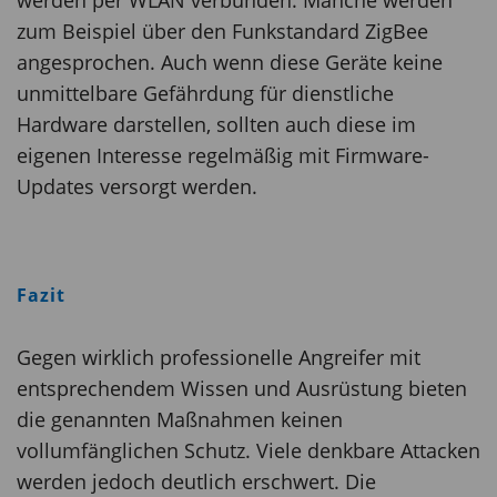
zum Beispiel über den Funkstandard ZigBee
angesprochen. Auch wenn diese Geräte keine
unmittelbare Gefährdung für dienstliche
Hardware darstellen, sollten auch diese im
eigenen Interesse regelmäßig mit Firmware-
Updates versorgt werden.
Fazit
Gegen wirklich professionelle Angreifer mit
entsprechendem Wissen und Ausrüstung bieten
die genannten Maßnahmen keinen
vollumfänglichen Schutz. Viele denkbare Attacken
werden jedoch deutlich erschwert. Die