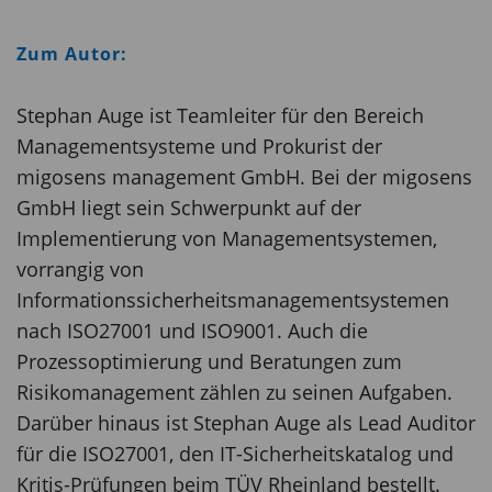
Zum Autor:
Stephan Auge ist Teamleiter für den Bereich
Managementsysteme und Prokurist der
migosens management GmbH. Bei der migosens
GmbH liegt sein Schwerpunkt auf der
Implementierung von Managementsystemen,
vorrangig von
Informationssicherheitsmanagementsystemen
nach ISO27001 und ISO9001. Auch die
Prozessoptimierung und Beratungen zum
Risikomanagement zählen zu seinen Aufgaben.
Darüber hinaus ist Stephan Auge als Lead Auditor
für die ISO27001, den IT-Sicherheitskatalog und
Kritis-Prüfungen beim TÜV Rheinland bestellt.