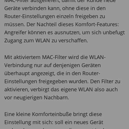
Geräte verbinden kann, ohne diese in den
Router-Einstellungen einzeln freigeben zu
müssen. Der Nachteil dieses Komfort-Features:
Angreifer können es ausnutzen, um sich unbefugt
Zugang zum WLAN zu verschaffen.
Mit aktiviertem MAC-Filter wird die WLAN-
Verbindung nur auf denjenigen Geräten
überhaupt angezeigt, die in den Router-
Einstellungen freigegeben wurden. Den Filter zu
aktivieren, verbirgt das eigene WLAN also auch
vor neugierigen Nachbarn.
Eine kleine Komforteinbuße bringt diese
Einstellung mit sich: soll ein neues Gerät