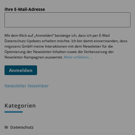
Ihre E-Mail-Adresse
Mit dem Klick auf „Anmelden“ bestätige ich, dass ich per E-Mail
Datenschutz-Updates erhalten möchte. Ich bin damit einverstanden, dass
migosens GmbH meine Interaktionen mit dem Newsletter für die
Optimierung der Newsletter-Inhalten sowie die Verbesserung der
Newsletter-Kampagnen auswertet.
Mehr erfahren ...
Anmelden
Newsletter November
Kategorien
Datenschutz