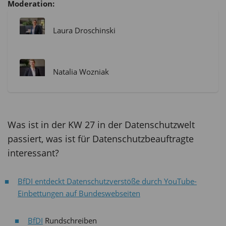
Moderation:
Laura Droschinski
Natalia Wozniak
Was ist in der KW 27 in der Datenschutzwelt
passiert, was ist für Datenschutzbeauftragte
interessant?
BfDI entdeckt Datenschutzverstöße durch YouTube-
Einbettungen auf Bundeswebseiten
BfDI
Rundschreiben