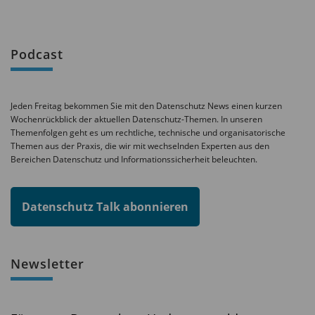
Podcast
Jeden Freitag bekommen Sie mit den Datenschutz News einen kurzen
Wochenrückblick der aktuellen Datenschutz-Themen. In unseren
Themenfolgen geht es um rechtliche, technische und organisatorische
Themen aus der Praxis, die wir mit wechselnden Experten aus den
Bereichen Datenschutz und Informationssicherheit beleuchten.
Datenschutz Talk abonnieren
Newsletter