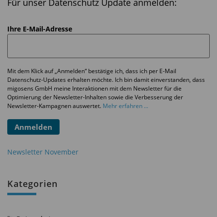
Für unser Datenschutz Update anmelden:
Ihre E-Mail-Adresse
Mit dem Klick auf „Anmelden“ bestätige ich, dass ich per E-Mail
Datenschutz-Updates erhalten möchte. Ich bin damit einverstanden, dass
migosens GmbH meine Interaktionen mit dem Newsletter für die
Optimierung der Newsletter-Inhalten sowie die Verbesserung der
Newsletter-Kampagnen auswertet.
Mehr erfahren ...
Anmelden
Newsletter November
Kategorien