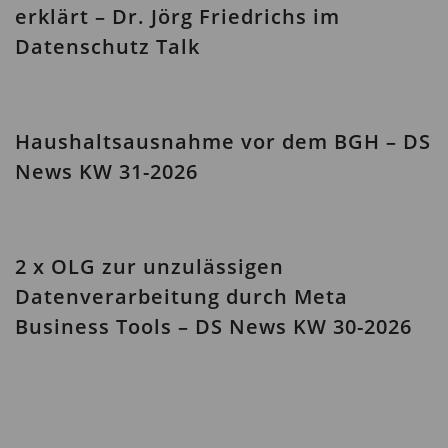
erklärt – Dr. Jörg Friedrichs im
Datenschutz Talk
Haushaltsausnahme vor dem BGH – DS
News KW 31-2026
2 x OLG zur unzulässigen
Datenverarbeitung durch Meta
Business Tools – DS News KW 30-2026