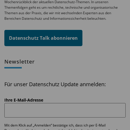
Wochenrückblick der aktuellen Datenschutz-Themen. In unseren
Themenfolgen geht es um rechtliche, technische und organisatorische
Themen aus der Praxis, die wir mit wechselnden Experten aus den
Bereichen Datenschutz und Informationssicherheit beleuchten.
Datenschutz Talk abonnieren
Newsletter
Für unser Datenschutz Update anmelden:
Ihre E-Mail-Adresse
Mit dem Klick auf „Anmelden“ bestätige ich, dass ich per E-Mail