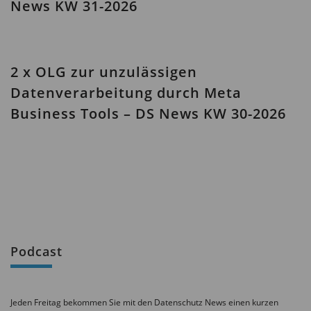
News KW 31-2026
2 x OLG zur unzulässigen
Datenverarbeitung durch Meta
Business Tools – DS News KW 30-2026
Podcast
Jeden Freitag bekommen Sie mit den Datenschutz News einen kurzen