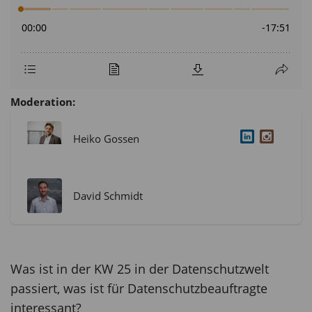
Moderation:
Heiko Gossen
David Schmidt
Was ist in der KW 25 in der Datenschutzwelt
passiert, was ist für Datenschutzbeauftragte
interessant?