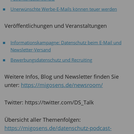
Unerwünschte Werbe-E-Mails können teuer werden
Veröffentlichungen und Veranstaltungen
Informationskampagne: Datenschutz beim E-Mail und
Newsletter-Versand
Bewerbungsdatenschutz und Recruiting
Weitere Infos, Blog und Newsletter finden Sie
unter:
https://migosens.de/newsroom/
Twitter: https://twitter.com/DS_Talk
Übersicht aller Themenfolgen:
https://migosens.de/datenschutz-podcast-