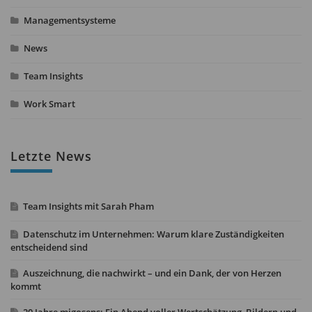
Managementsysteme
News
Team Insights
Work Smart
Letzte News
Team Insights mit Sarah Pham
Datenschutz im Unternehmen: Warum klare Zuständigkeiten
entscheidend sind
Auszeichnung, die nachwirkt – und ein Dank, der von Herzen
kommt