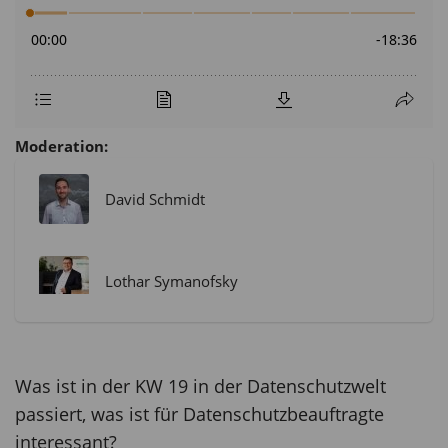
Moderation:
David Schmidt
Lothar Symanofsky
Was ist in der KW 19 in der Datenschutzwelt
passiert, was ist für Datenschutzbeauftragte
interessant?