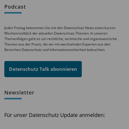
Podcast
Jeden Freitag bekommen Sie mit den Datenschutz News einen kurzen
Wochenrückblick der aktuellen Datenschutz-Themen. In unseren
Themenfolgen geht es um rechtliche, technische und organisatorische
Themen aus der Praxis, die wir mit wechselnden Experten aus den
Bereichen Datenschutz und Informationssicherheit beleuchten.
Datenschutz Talk abonnieren
Newsletter
Für unser Datenschutz Update anmelden: