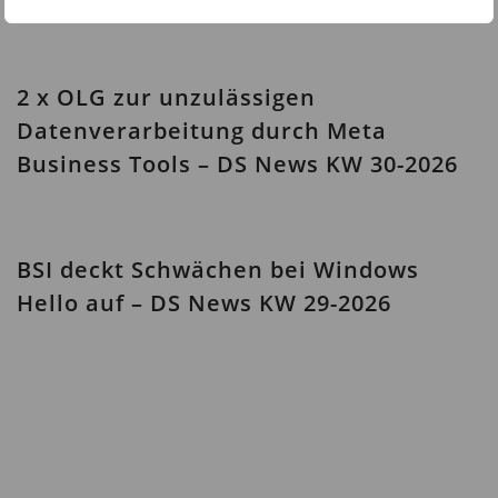
2 x OLG zur unzulässigen
Datenverarbeitung durch Meta
Business Tools – DS News KW 30-2026
BSI deckt Schwächen bei Windows
Hello auf – DS News KW 29-2026