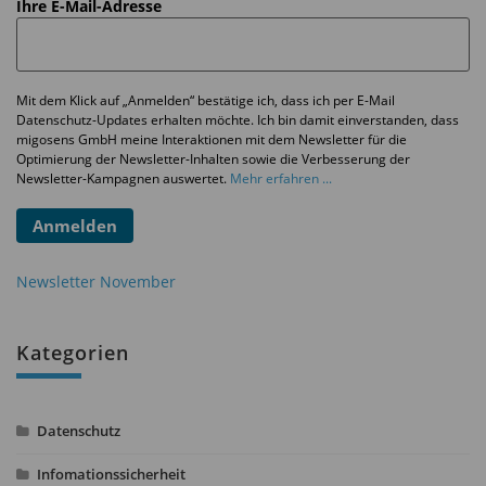
Ihre E-Mail-Adresse
Mit dem Klick auf „Anmelden“ bestätige ich, dass ich per E-Mail
Datenschutz-Updates erhalten möchte. Ich bin damit einverstanden, dass
migosens GmbH meine Interaktionen mit dem Newsletter für die
Optimierung der Newsletter-Inhalten sowie die Verbesserung der
Newsletter-Kampagnen auswertet.
Mehr erfahren ...
Anmelden
Newsletter November
Kategorien
Datenschutz
Infomationssicherheit