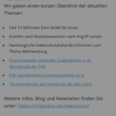
Wir geben einen kurzen Überblick der aktuellen
Themen:
Fast 14 Millionen Euro Strafe für Avast
Eventim setzt Nutzerpasswörter nach Angriff zurück
Hamburgische Datenschutzbehörde informiert zum
Thema Wahlwerbung
Positionspapier nationaler Zuständigkeit zu KI
Verordnung der DSK
DSK veröffentlicht Orientierungshilfe zu KI
Tätigkeitsbericht aus Hessen für das Jahr 2023
Weitere Infos, Blog und Newsletter finden Sie
unter:
https://migosens.de/newsroom/