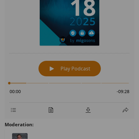
Moderation: