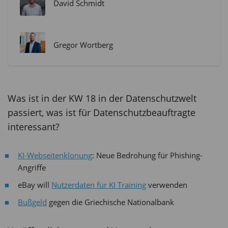
David Schmidt
Gregor Wortberg
Was ist in der KW 18 in der Datenschutzwelt
passiert, was ist für Datenschutzbeauftragte
interessant?
KI-Webseitenklonung
: Neue Bedrohung für Phishing-
Angriffe
eBay will
Nutzerdaten für KI Training
verwenden
Bußgeld
gegen die Griechische Nationalbank