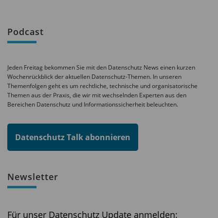
Podcast
Jeden Freitag bekommen Sie mit den Datenschutz News einen kurzen
Wochenrückblick der aktuellen Datenschutz-Themen. In unseren
Themenfolgen geht es um rechtliche, technische und organisatorische
Themen aus der Praxis, die wir mit wechselnden Experten aus den
Bereichen Datenschutz und Informationssicherheit beleuchten.
Datenschutz Talk abonnieren
Newsletter
Für unser Datenschutz Update anmelden: