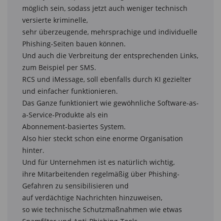
möglich sein, sodass jetzt auch weniger technisch 
versierte kriminelle,

sehr überzeugende, mehrsprachige und individuelle 
Phishing-Seiten bauen können.

Und auch die Verbreitung der entsprechenden Links, 
zum Beispiel per SMS.

RCS und iMessage, soll ebenfalls durch KI gezielter 
und einfacher funktionieren.

Das Ganze funktioniert wie gewöhnliche Software-as-
a-Service-Produkte als ein

Abonnement-basiertes System.

Also hier steckt schon eine enorme Organisation 
hinter.

Und für Unternehmen ist es natürlich wichtig,

ihre Mitarbeitenden regelmäßig über Phishing-
Gefahren zu sensibilisieren und

auf verdächtige Nachrichten hinzuweisen,

so wie technische Schutzmaßnahmen wie etwas 