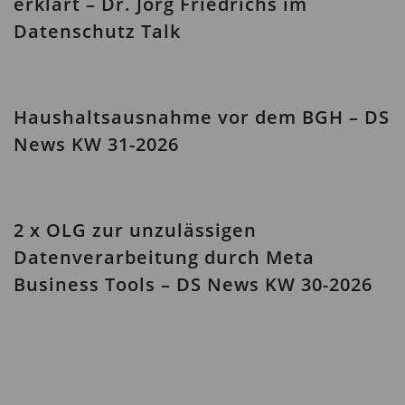
erklärt – Dr. Jörg Friedrichs im
Datenschutz Talk
Haushaltsausnahme vor dem BGH – DS
News KW 31-2026
2 x OLG zur unzulässigen
Datenverarbeitung durch Meta
Business Tools – DS News KW 30-2026