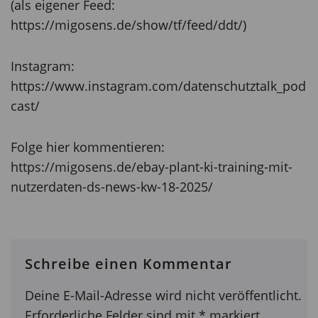
(als eigener Feed:
https://migosens.de/show/tf/feed/ddt/)
Instagram:
https://www.instagram.com/datenschutztalk_pod
cast/
Folge hier kommentieren:
https://migosens.de/ebay-plant-ki-training-mit-
nutzerdaten-ds-news-kw-18-2025/
Schreibe einen Kommentar
Deine E-Mail-Adresse wird nicht veröffentlicht.
Erforderliche Felder sind mit
*
markiert