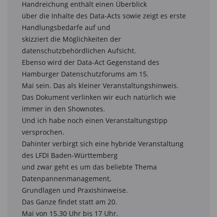
Handreichung enthält einen Überblick

über die Inhalte des Data-Acts sowie zeigt es erste 
Handlungsbedarfe auf und

skizziert die Möglichkeiten der 
datenschutzbehördlichen Aufsicht.

Ebenso wird der Data-Act Gegenstand des 
Hamburger Datenschutzforums am 15.

Mai sein. Das als kleiner Veranstaltungshinweis.

Das Dokument verlinken wir euch natürlich wie 
immer in den Shownotes.

Und ich habe noch einen Veranstaltungstipp 
versprochen.

Dahinter verbirgt sich eine hybride Veranstaltung 
des LFDI Baden-Württemberg

und zwar geht es um das beliebte Thema 
Datenpannenmanagement,

Grundlagen und Praxishinweise.

Das Ganze findet statt am 20.

Mai von 15.30 Uhr bis 17 Uhr.
