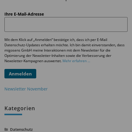
Ihre E-Mail-Adresse
Mit dem Klick auf „Anmelden“ bestätige ich, dass ich per E-Mail
Datenschutz-Updates erhalten möchte. Ich bin damit einverstanden, dass
migosens GmbH meine Interaktionen mit dem Newsletter für die
Optimierung der Newsletter-Inhalten sowie die Verbesserung der
Newsletter-Kampagnen auswertet.
Mehr erfahren ...
Anmelden
Newsletter November
Kategorien
Datenschutz