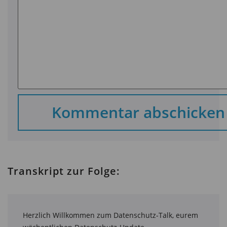
Transkript zur Folge:
Herzlich Willkommen zum Datenschutz-Talk, eurem 