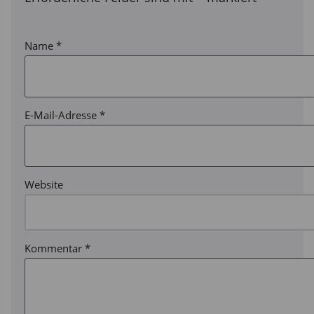
Name
*
E-Mail-Adresse
*
Website
Kommentar
*