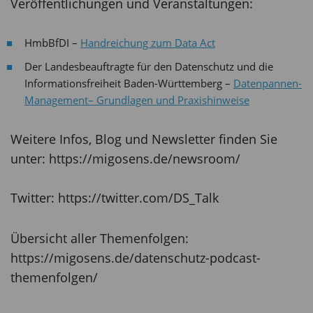
Veröffentlichungen und Veranstaltungen:
HmbBfDI –
Handreichung zum Data Act
Der Landesbeauftragte für den Datenschutz und die
Informationsfreiheit Baden-Württemberg –
Datenpannen-
Management– Grundlagen und Praxishinweise
Weitere Infos, Blog und Newsletter finden Sie
unter: https://migosens.de/newsroom/
Twitter: https://twitter.com/DS_Talk
Übersicht aller Themenfolgen:
https://migosens.de/datenschutz-podcast-
themenfolgen/