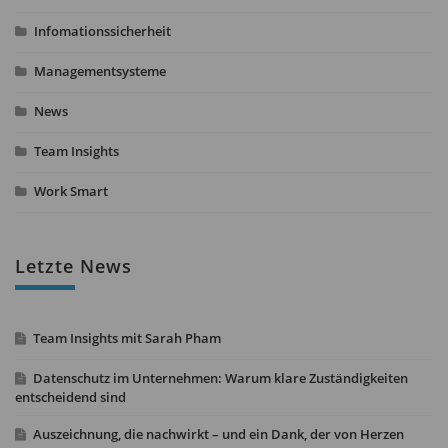
Infomationssicherheit
Managementsysteme
News
Team Insights
Work Smart
Letzte News
Team Insights mit Sarah Pham
Datenschutz im Unternehmen: Warum klare Zuständigkeiten
entscheidend sind
Auszeichnung, die nachwirkt – und ein Dank, der von Herzen