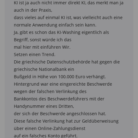
KI ist ja auch nicht immer direkt KI, das merkt man ja 
auch in der Praxis,

dass vieles auf einmal KI ist, was vielleicht auch eine 
normale Anwendung einfach sein kann.

Ja, gibt es schon das KI-Washing eigentlich als 
Begriff, sonst würde ich das

mal hier mit einführen Wir.

Setzen einen Trend.

Die griechische Datenschutzbehörde hat gegen die 
griechische Nationalbank ein

Bußgeld in Höhe von 100.000 Euro verhängt.

Hintergrund war eine eingereichte Beschwerde 
wegen der falschen Verlinkung des

Bankkontos des Beschwerdeführers mit der 
Handynummer eines Dritten,

der sich der Beschwerde angeschlossen hat.

Diese falsche Verlinkung hat zur Geldüberweisung 
über einen Online-Zahlungsdienst

auf ein falsches Konto geführt.
