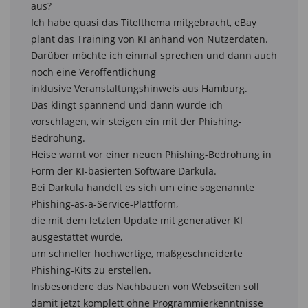
aus?

Ich habe quasi das Titelthema mitgebracht, eBay 
plant das Training von KI anhand von Nutzerdaten.

Darüber möchte ich einmal sprechen und dann auch 
noch eine Veröffentlichung

inklusive Veranstaltungshinweis aus Hamburg.

Das klingt spannend und dann würde ich 
vorschlagen, wir steigen ein mit der Phishing-
Bedrohung.

Heise warnt vor einer neuen Phishing-Bedrohung in 
Form der KI-basierten Software Darkula.

Bei Darkula handelt es sich um eine sogenannte 
Phishing-as-a-Service-Plattform,

die mit dem letzten Update mit generativer KI 
ausgestattet wurde,

um schneller hochwertige, maßgeschneiderte 
Phishing-Kits zu erstellen.

Insbesondere das Nachbauen von Webseiten soll 
damit jetzt komplett ohne Programmierkenntnisse
