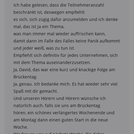
Ich habe gelesen, dass die Teilnehmeranzahl 
beschränkt ist, deswegen empfiehlt

es sich, sich zügig dafür anzumelden und ich denke 
mal, das ist ja ein Thema,

was man immer mal wieder auffrischen kann,

damit dann im Falle des Falles keine Panik aufkommt 
und jeder weiß, was zu tun ist.

Empfiehlt sich definitiv für jedes Unternehmen, sich 
mit dem Thema auseinanderzusetzen.

Ja, David, das war eine kurz und knackige Folge am 
Brückentag.

Ja, genau. Ich bedanke mich. Es hat wieder sehr viel 
Spaß mit dir gemacht.

Und unseren Hörern und Hörern wünsche ich 
natürlich auch, falls sie uns am Brückentag

hören, ein schönes verlängertes Wochenende und 
am Montag dann einen guten Start in die neue 
Woche.
