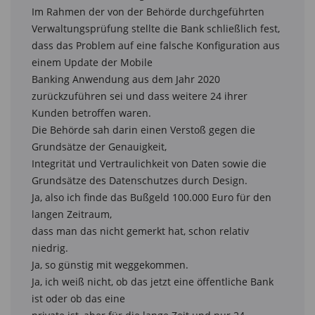
Im Rahmen der von der Behörde durchgeführten 
Verwaltungsprüfung stellte die Bank schließlich fest,

dass das Problem auf eine falsche Konfiguration aus 
einem Update der Mobile

Banking Anwendung aus dem Jahr 2020 
zurückzuführen sei und dass weitere 24 ihrer

Kunden betroffen waren.

Die Behörde sah darin einen Verstoß gegen die 
Grundsätze der Genauigkeit,

Integrität und Vertraulichkeit von Daten sowie die 
Grundsätze des Datenschutzes durch Design.

Ja, also ich finde das Bußgeld 100.000 Euro für den 
langen Zeitraum,

dass man das nicht gemerkt hat, schon relativ 
niedrig.

Ja, so günstig mit weggekommen.

Ja, ich weiß nicht, ob das jetzt eine öffentliche Bank 
ist oder ob das eine
