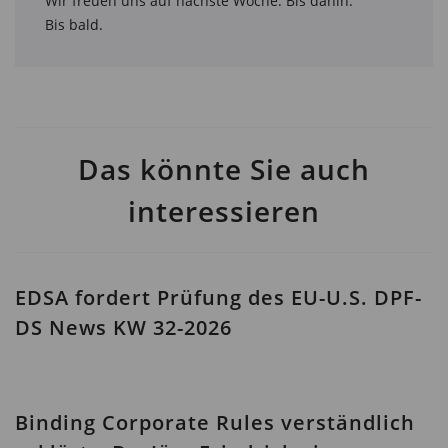
Wir freuen uns auf nächste Woche. Bis dahin.

Bis bald.
Das könnte Sie auch
interessieren
EDSA fordert Prüfung des EU-U.S. DPF-
DS News KW 32-2026
Binding Corporate Rules verständlich