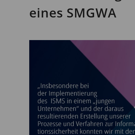
eines SMGWA