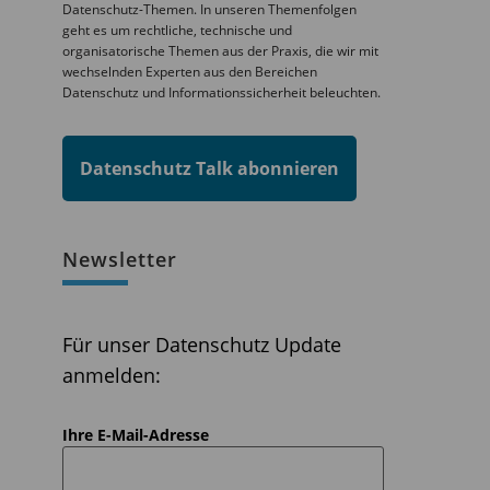
Datenschutz-Themen. In unseren Themenfolgen
geht es um rechtliche, technische und
organisatorische Themen aus der Praxis, die wir mit
wechselnden Experten aus den Bereichen
Datenschutz und Informationssicherheit beleuchten.
Datenschutz Talk abonnieren
Newsletter
Für unser Datenschutz Update
anmelden:
Ihre E-Mail-Adresse