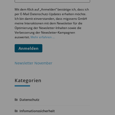
Mit dem Klick auf „Anmelden“ bestätige ich, dass ich
per E-Mail Datenschutz-Updates erhalten möchte.
Ich bin damit einverstanden, dass migosens GmbH
meine Interaktionen mit dem Newsletter für die
Optimierung der Newsletter-Inhalten sowie die
Verbesserung der Newsletter-Kampagnen
auswertet.
Mehr erfahren ...
Anmelden
Newsletter November
Kategorien
Datenschutz
Infomationssicherheit