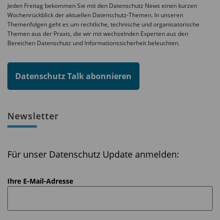
Jeden Freitag bekommen Sie mit den Datenschutz News einen kurzen
Wochenrückblick der aktuellen Datenschutz-Themen. In unseren
Themenfolgen geht es um rechtliche, technische und organisatorische
Themen aus der Praxis, die wir mit wechselnden Experten aus den
Bereichen Datenschutz und Informationssicherheit beleuchten.
Datenschutz Talk abonnieren
Newsletter
Für unser Datenschutz Update anmelden:
Ihre E-Mail-Adresse