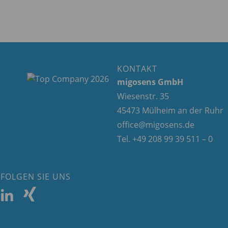
KONTAKT
migosens GmbH
Wiesenstr. 35
45473 Mülheim an der Ruhr
office@migosens.de
Tel. +49 208 99 39 511 – 0
FOLGEN SIE UNS