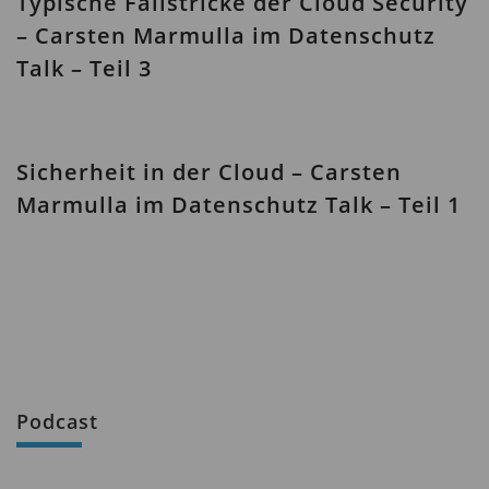
Typische Fallstricke der Cloud Security
– Carsten Marmulla im Datenschutz
Talk – Teil 3
Sicherheit in der Cloud – Carsten
Marmulla im Datenschutz Talk – Teil 1
Podcast