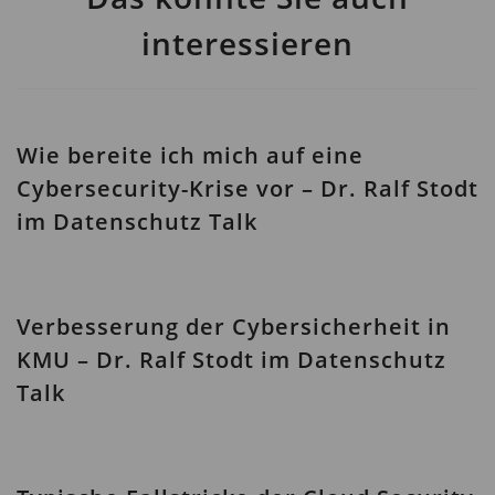
interessieren
Wie bereite ich mich auf eine
Cybersecurity-Krise vor – Dr. Ralf Stodt
im Datenschutz Talk
Verbesserung der Cybersicherheit in
KMU – Dr. Ralf Stodt im Datenschutz
Talk