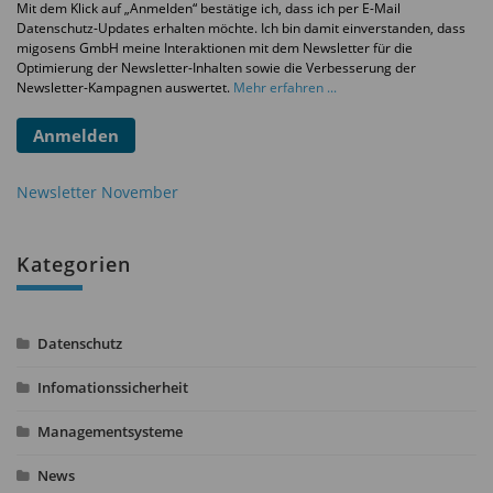
Mit dem Klick auf „Anmelden“ bestätige ich, dass ich per E-Mail
Datenschutz-Updates erhalten möchte. Ich bin damit einverstanden, dass
migosens GmbH meine Interaktionen mit dem Newsletter für die
Optimierung der Newsletter-Inhalten sowie die Verbesserung der
Newsletter-Kampagnen auswertet.
Mehr erfahren ...
Anmelden
Newsletter November
Kategorien
Datenschutz
Infomationssicherheit
Managementsysteme
News