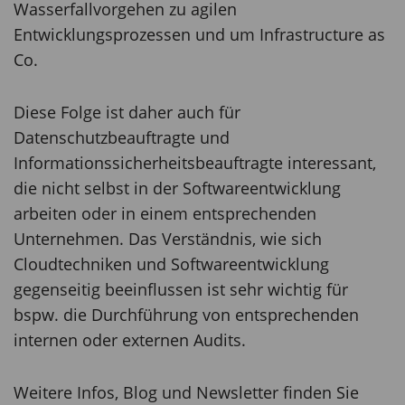
Wasserfallvorgehen zu agilen
Entwicklungsprozessen und um Infrastructure as
Co.
Diese Folge ist daher auch für
Datenschutzbeauftragte und
Informationssicherheitsbeauftragte interessant,
die nicht selbst in der Softwareentwicklung
arbeiten oder in einem entsprechenden
Unternehmen. Das Verständnis, wie sich
Cloudtechniken und Softwareentwicklung
gegenseitig beeinflussen ist sehr wichtig für
bspw. die Durchführung von entsprechenden
internen oder externen Audits.
Weitere Infos, Blog und Newsletter finden Sie