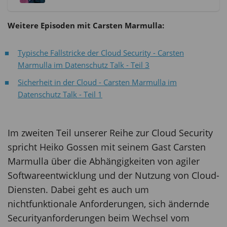
Weitere Episoden mit Carsten Marmulla:
Typische Fallstricke der Cloud Security - Carsten
Marmulla im Datenschutz Talk - Teil 3
Sicherheit in der Cloud - Carsten Marmulla im
Datenschutz Talk - Teil 1
Im zweiten Teil unserer Reihe zur Cloud Security
spricht Heiko Gossen mit seinem Gast Carsten
Marmulla über die Abhängigkeiten von agiler
Softwareentwicklung und der Nutzung von Cloud-
Diensten. Dabei geht es auch um
nichtfunktionale Anforderungen, sich ändernde
Securityanforderungen beim Wechsel vom