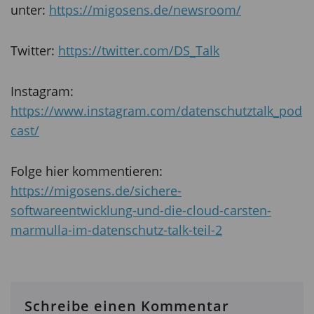
unter:
https://migosens.de/newsroom/
Twitter:
https://twitter.com/DS_Talk
Instagram:
https://www.instagram.com/datenschutztalk_pod
cast/
Folge hier kommentieren:
https://migosens.de/sichere-
softwareentwicklung-und-die-cloud-carsten-
marmulla-im-datenschutz-talk-teil-2
Schreibe einen Kommentar