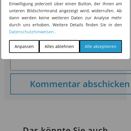
Einwilligung jederzeit über einen Button, der Ihnen am
unteren Bildschirmrand angezeigt wird, widerrufen. Ab
dann werden keine weiteren Daten zur Analyse mehr
durch uns erhoben. Weitere Details finden Sie in den
Datenschutzhinweisen
.
Anpassen
Alles ablehnen
Alle akzeptieren
Das könnte Sie auch