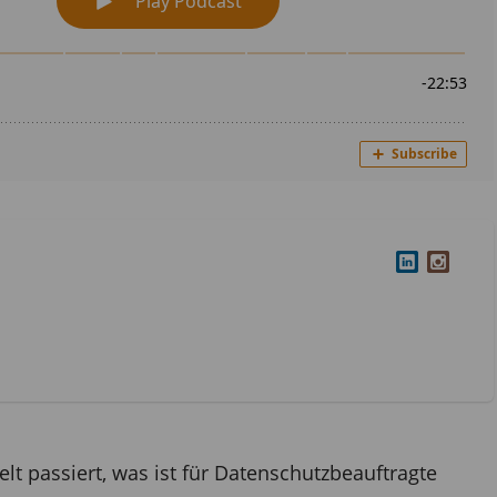
lt passiert, was ist für Datenschutzbeauftragte