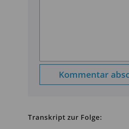
Transkript zur Folge: