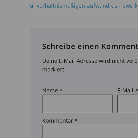
unverhaltnismaßigen-aufwand-ds-news-
Schreibe einen Komment
Deine E-Mail-Adresse wird nicht veröf
markiert
Name
*
E-Mail-
Kommentar
*