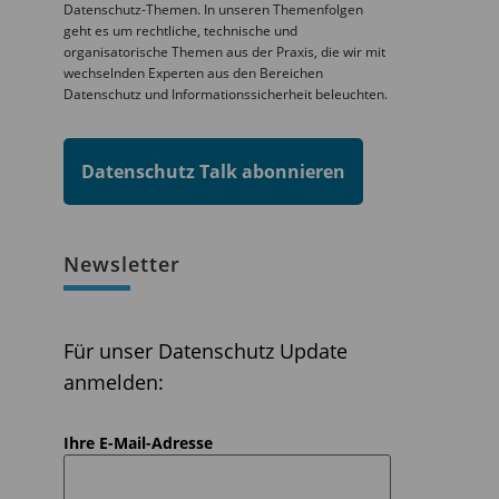
Datenschutz-Themen. In unseren Themenfolgen
geht es um rechtliche, technische und
organisatorische Themen aus der Praxis, die wir mit
wechselnden Experten aus den Bereichen
Datenschutz und Informationssicherheit beleuchten.
Datenschutz Talk abonnieren
Newsletter
Für unser Datenschutz Update
anmelden:
Ihre E-Mail-Adresse