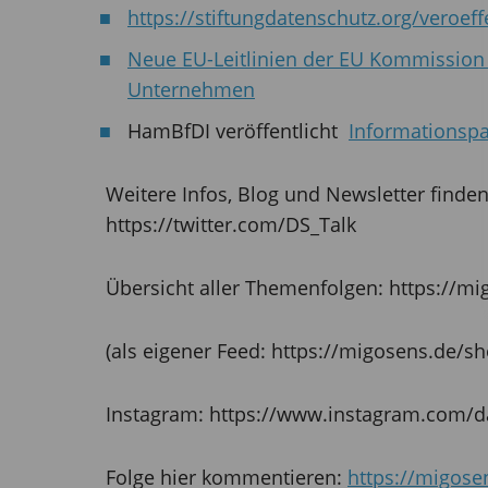
https://stiftungdatenschutz.org/veroef
Neue EU-Leitlinien der EU Kommission 
Unternehmen
HamBfDI veröffentlicht
Informationspap
Weitere Infos, Blog und Newsletter finde
https://twitter.com/DS_Talk
Übersicht aller Themenfolgen: https://m
(als eigener Feed: https://migosens.de/sh
Instagram: https://www.instagram.com/d
Folge hier kommentieren:
https://migosen