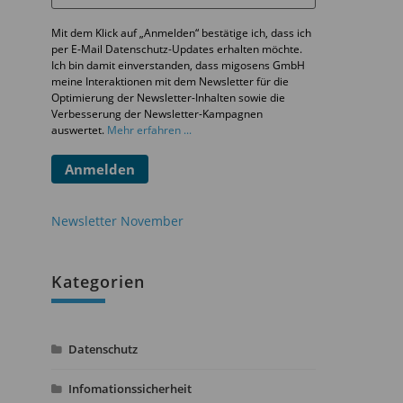
Mit dem Klick auf „Anmelden“ bestätige ich, dass ich
per E-Mail Datenschutz-Updates erhalten möchte.
Ich bin damit einverstanden, dass migosens GmbH
meine Interaktionen mit dem Newsletter für die
Optimierung der Newsletter-Inhalten sowie die
Verbesserung der Newsletter-Kampagnen
auswertet.
Mehr erfahren ...
Anmelden
Newsletter November
Kategorien
Datenschutz
Infomationssicherheit