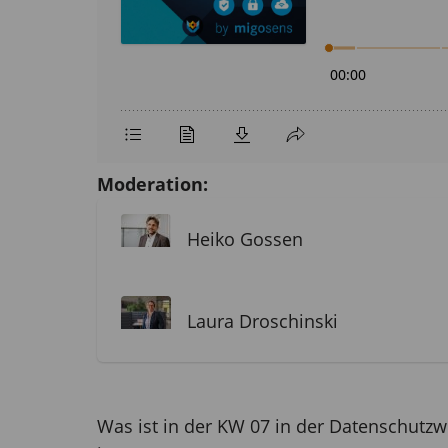
Moderation:
Heiko Gossen
Laura Droschinski
Was ist in der KW 07 in der Datenschutzwe