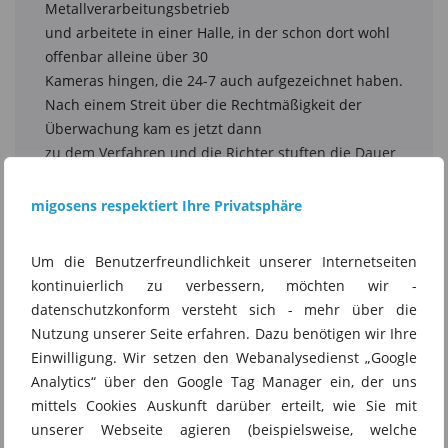
migosens respektiert Ihre Privatsphäre
Um die Benutzerfreundlichkeit unserer Internetseiten
kontinuierlich zu verbessern, möchten wir -
datenschutzkonform versteht sich - mehr über die
Nutzung unserer Seite erfahren. Dazu benötigen wir Ihre
Einwilligung. Wir setzen den Webanalysedienst „Google
Analytics“ über den Google Tag Manager ein, der uns
mittels Cookies Auskunft darüber erteilt, wie Sie mit
unserer Webseite agieren (beispielsweise, welche