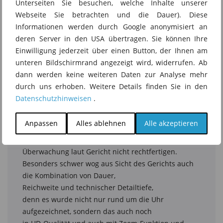
Unterseiten Sie besuchen, welche Inhalte unserer
Webseite Sie betrachten und die Dauer). Diese
Informationen werden durch Google anonymisiert an
deren Server in den USA übertragen. Sie können Ihre
Einwilligung jederzeit über einen Button, der Ihnen am
unteren Bildschirmrand angezeigt wird, widerrufen. Ab
dann werden keine weiteren Daten zur Analyse mehr
durch uns erhoben. Weitere Details finden Sie in den
Datenschutzhinweisen
.
Anpassen
Alles ablehnen
Alle akzeptieren