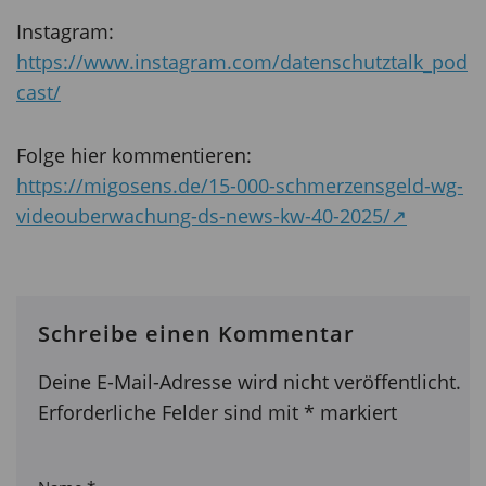
Instagram:
https://www.instagram.com/datenschutztalk_pod
cast/
Folge hier kommentieren:
https://migosens.de/15-000-schmerzensgeld-wg-
videouberwachung-ds-news-kw-40-2025/↗
Schreibe einen Kommentar
Deine E-Mail-Adresse wird nicht veröffentlicht.
Erforderliche Felder sind mit
*
markiert