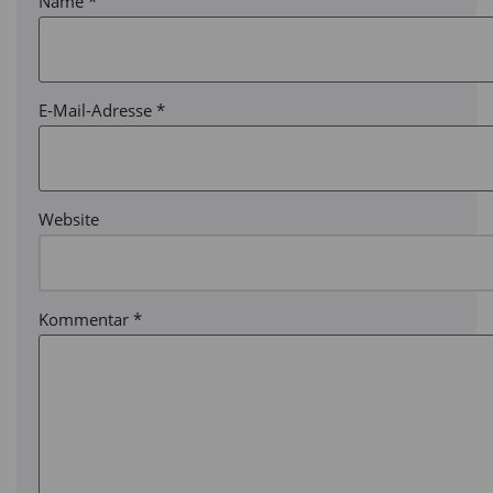
Name
*
E-Mail-Adresse
*
Website
Kommentar
*