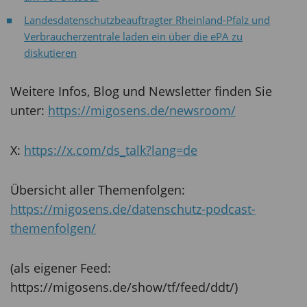
Landesdatenschutzbeauftragter Rheinland-Pfalz und
Verbraucherzentrale laden ein über die ePA zu
diskutieren
Weitere Infos, Blog und Newsletter finden Sie
unter:
https://migosens.de/newsroom/
X:
https://x.com/ds_talk?lang=de
Übersicht aller Themenfolgen:
https://migosens.de/datenschutz-podcast-
themenfolgen/
(als eigener Feed:
https://migosens.de/show/tf/feed/ddt/)