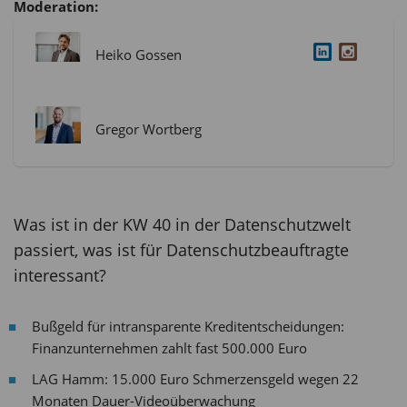
Moderation:
Heiko Gossen
Gregor Wortberg
Was ist in der KW 40 in der Datenschutzwelt
passiert, was ist für Datenschutzbeauftragte
interessant?
Bußgeld für intransparente Kreditentscheidungen:
Finanzunternehmen zahlt fast 500.000 Euro
LAG Hamm: 15.000 Euro Schmerzensgeld wegen 22
Monaten Dauer-Videoüberwachung