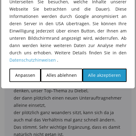
Unterseiten Sie besuchen, welche Inhalte unserer
Webseite Sie betrachten und die Dauer). Diese
Informationen werden durch Google anonymisiert an
deren Server in den USA übertragen. Sie können Ihre
Einwilligung jederzeit über einen Button, der Ihnen am
unteren Bildschirmrand angezeigt wird, widerrufen. Ab
dann werden keine weiteren Daten zur Analyse mehr
durch uns erhoben. Weitere Details finden Sie in den
Datenschutzhinweisen
.
Anpassen
Alles ablehnen
Alle akzeptieren