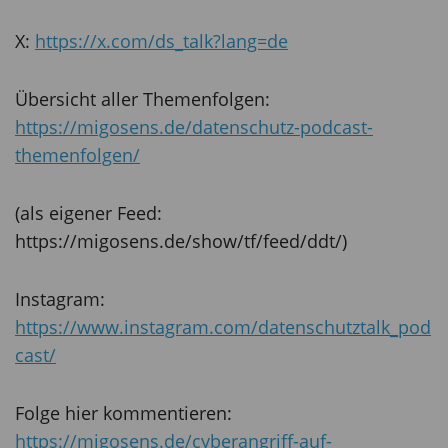
X:
https://x.com/ds_talk?lang=de
Übersicht aller Themenfolgen:
https://migosens.de/datenschutz-podcast-
themenfolgen/
(als eigener Feed:
https://migosens.de/show/tf/feed/ddt/)
Instagram:
https://www.instagram.com/datenschutztalk_pod
cast/
Folge hier kommentieren:
https://migosens.de/cyberangriff-auf-