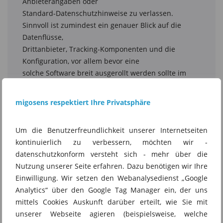
migosens respektiert Ihre Privatsphäre
Um die Benutzerfreundlichkeit unserer Internetseiten
kontinuierlich zu verbessern, möchten wir -
datenschutzkonform versteht sich - mehr über die
Nutzung unserer Seite erfahren. Dazu benötigen wir Ihre
Einwilligung. Wir setzen den Webanalysedienst „Google
Analytics“ über den Google Tag Manager ein, der uns
mittels Cookies Auskunft darüber erteilt, wie Sie mit
unserer Webseite agieren (beispielsweise, welche