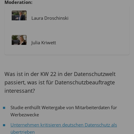
Moderation:
Laura Droschinski
Julia Kriwett
Was ist in der KW 22 in der Datenschutzwelt
passiert, was ist für Datenschutzbeauftragte
interessant?
Studie enthüllt Weitergabe von Mitarbeiterdaten für
Werbezwecke
Unternehmen kritisieren deutschen Datenschutz als
übertrieben