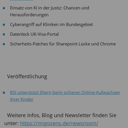
Einsatz von KI in der Justiz: Chancen und
Herausforderungen
Cyberangriff auf Kliniken im Bundesgebiet
Datenleck UK-Visa-Portal
Sicherheits-Patches für Sharepoint Lücke und Chrome
Veröffentlichung
BSI unterstützt Eltern beim sicheren Online-Aufwachsen
ihrer Kinder
Weitere Infos, Blog und Newsletter finden Sie
unter:
https://migosens.de/newsroom/