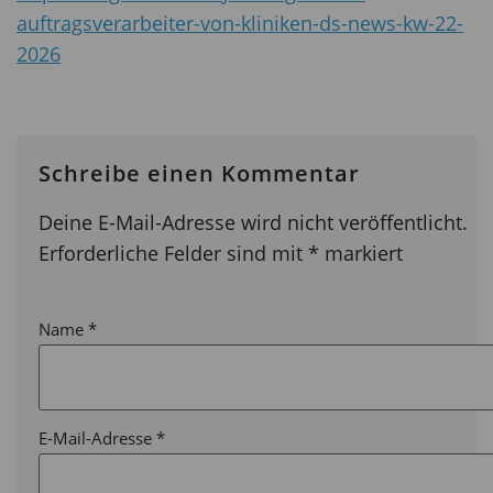
auftragsverarbeiter-von-kliniken-ds-news-kw-22-
2026
Schreibe einen Kommentar
Deine E-Mail-Adresse wird nicht veröffentlicht.
Erforderliche Felder sind mit
*
markiert
Name
*
E-Mail-Adresse
*