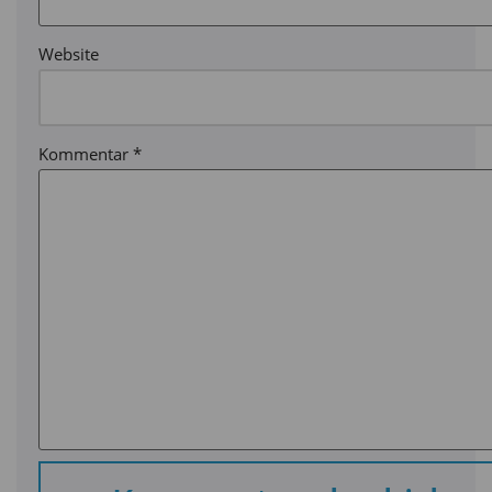
Website
Kommentar
*