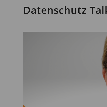
Datenschutz Tal