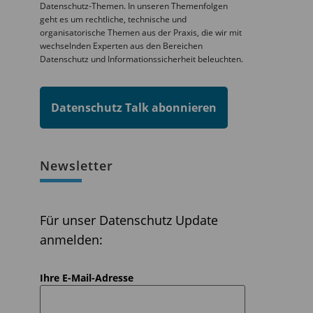
Datenschutz-Themen. In unseren Themenfolgen
geht es um rechtliche, technische und
organisatorische Themen aus der Praxis, die wir mit
wechselnden Experten aus den Bereichen
Datenschutz und Informationssicherheit beleuchten.
Datenschutz Talk abonnieren
Newsletter
Für unser Datenschutz Update
anmelden:
Ihre E-Mail-Adresse