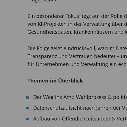
Ein besonderer Fokus liegt auf der Rolle d
von KI-Projekten in der Verwaltung über d
Gesundheitsdaten, Krankenhäusern und 
Die Folge zeigt eindrucksvoll, warum Date
Transparenz und Vertrauen bedeutet – u
für Unternehmen und Verwaltung ein echt
Themen im Überblick
Der Weg ins Amt: Wahlprozess & politis
Datenschutzaufsicht nach Jahren der Va
Aufbau von Öffentlichkeitsarbeit & Ver