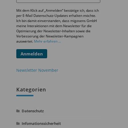
Mit dem Klick auf „Anmelden“ bestätige ich, dass ich
per E-Mail Datenschutz-Updates erhalten möchte.
Ich bin damit einverstanden, dass migosens GmbH
meine Interaktionen mit dem Newsletter für die
Optimierung der Newsletter-Inhalten sowie die
Verbesserung der Newsletter-Kampagnen
auswertet.
Mehr erfahren ...
Anmelden
Newsletter November
Kategorien
Datenschutz
Infomationssicherheit