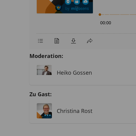
Moderation:
Heiko Gossen
Zu Gast:
Christina Rost