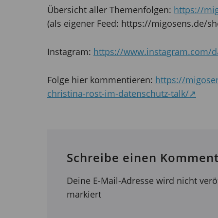
Übersicht aller Themenfolgen:
https://m
(als eigener Feed: https://migosens.de/sh
Instagram:
https://www.instagram.com/da
Folge hier kommentieren:
https://migosen
christina-rost-im-datenschutz-talk/↗
Schreibe einen Komment
Deine E-Mail-Adresse wird nicht veröf
markiert