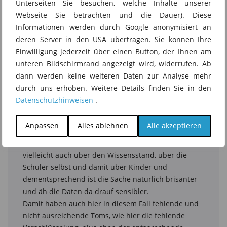
Unterseiten Sie besuchen, welche Inhalte unserer
Webseite Sie betrachten und die Dauer). Diese
Informationen werden durch Google anonymisiert an
deren Server in den USA übertragen. Sie können Ihre
Einwilligung jederzeit über einen Button, der Ihnen am
unteren Bildschirmrand angezeigt wird, widerrufen. Ab
dann werden keine weiteren Daten zur Analyse mehr
durch uns erhoben. Weitere Details finden Sie in den
Datenschutzhinweisen
.
Anpassen
Alles ablehnen
Alle akzeptieren