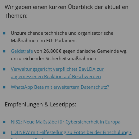
Wir geben einen kurzen Überblick der aktuellen
Themen:
Unzureichende technische und organisatorische
Maßnahmen im EU- Parlament
Geldstrafe
von 26.800€ gegen dänische Gemeinde wg.
unzureichender Sicherheitsmaßnahmen
Verwaltungsgericht verpflichtet BayLDA zur
angemessenen Reaktion auf Beschwerden
WhatsApp Beta mit erweitertem Datenschutz?
Empfehlungen & Lesetipps:
NIS2: Neue Maßstäbe für Cybersicherheit in Europa
LDI NRW mit Hilfestellung zu Fotos bei der Einschulung /