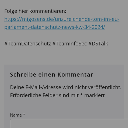
Folge hier kommentieren:
https://migosens.de/unzureichende-tom-im-eu-
parlament-datenschutz-news-kw-34-2024/
#TeamDatenschutz #TeamInfoSec #DSTalk
Schreibe einen Kommentar
Deine E-Mail-Adresse wird nicht veröffentlicht.
Erforderliche Felder sind mit
*
markiert
Name
*