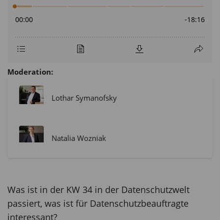
Moderation:
Lothar Symanofsky
Natalia Wozniak
Was ist in der KW 34 in der Datenschutzwelt
passiert, was ist für Datenschutzbeauftragte
interessant?