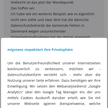
migosens respektiert Ihre Privatsphäre
Um die Benutzerfreundlichkeit unserer Internetseiten
kontinuierlich zu verbessern, möchten wir -
datenschutzkonform versteht sich - mehr über die
Nutzung unserer Seite erfahren. Dazu benötigen wir Ihre
Einwilligung. Wir setzen den Webanalysedienst „Google
Analytics“ über den Google Tag Manager ein, der uns
mittels Cookies Auskunft darüber erteilt, wie Sie mit
unserer Webseite agieren (beispielsweise, welche