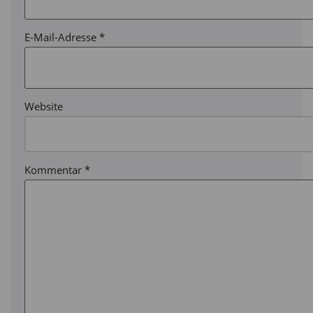
E-Mail-Adresse
*
Website
Kommentar
*