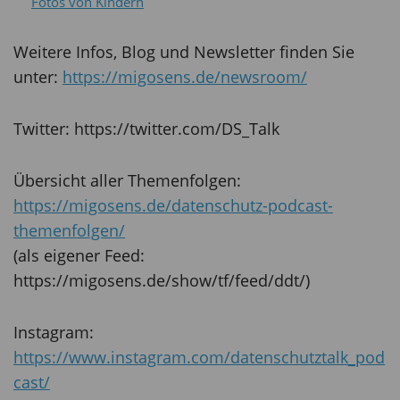
Fotos von Kindern
Weitere Infos, Blog und Newsletter finden Sie
unter:
https://migosens.de/newsroom/
Twitter: https://twitter.com/DS_Talk
Übersicht aller Themenfolgen:
https://migosens.de/datenschutz-podcast-
themenfolgen/
(als eigener Feed:
https://migosens.de/show/tf/feed/ddt/)
Instagram:
https://www.instagram.com/datenschutztalk_pod
cast/