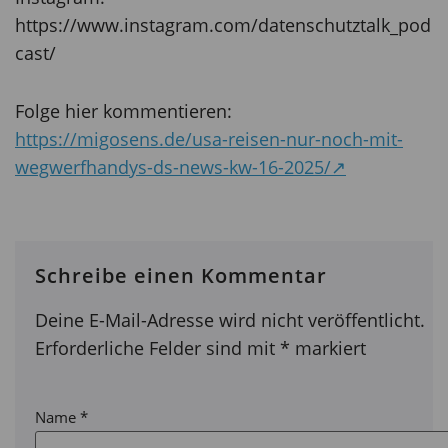
https://www.instagram.com/datenschutztalk_pod
cast/
Folge hier kommentieren:
https://migosens.de/usa-reisen-nur-noch-mit-
wegwerfhandys-ds-news-kw-16-2025/↗
Schreibe einen Kommentar
Deine E-Mail-Adresse wird nicht veröffentlicht.
Erforderliche Felder sind mit
*
markiert
Name
*