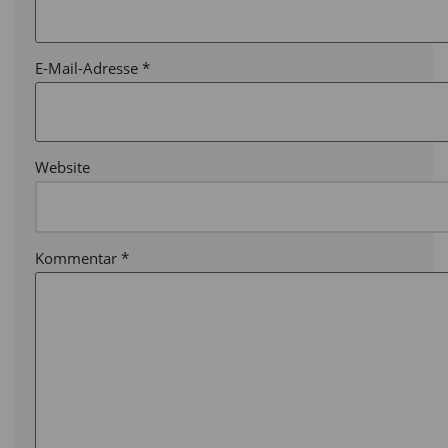
E-Mail-Adresse
*
Website
Kommentar
*