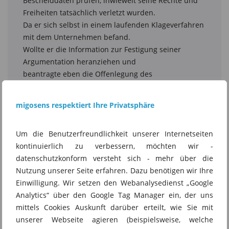
migosens respektiert Ihre Privatsphäre
Um die Benutzerfreundlichkeit unserer Internetseiten
kontinuierlich zu verbessern, möchten wir -
datenschutzkonform versteht sich - mehr über die
Nutzung unserer Seite erfahren. Dazu benötigen wir Ihre
Einwilligung. Wir setzen den Webanalysedienst „Google
Analytics“ über den Google Tag Manager ein, der uns
mittels Cookies Auskunft darüber erteilt, wie Sie mit
unserer Webseite agieren (beispielsweise, welche