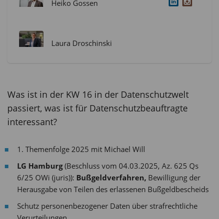
Heiko Gossen
Laura Droschinski
Was ist in der KW 16 in der Datenschutzwelt
passiert, was ist für Datenschutzbeauftragte
interessant?
1. Themenfolge 2025 mit Michael Will
LG Hamburg
(Beschluss vom 04.03.2025, Az. 625 Qs
6/25 OWi (juris)):
Bußgeldverfahren,
Bewilligung der
Herausgabe von Teilen des erlassenen Bußgeldbescheids
Schutz personenbezogener Daten über strafrechtliche
Verurteilungen