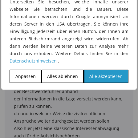
Unterseiten Sie besuchen, welche Inhalte unserer
Webseite Sie betrachten und die Dauer). Diese
Informationen werden durch Google anonymisiert an
deren Server in den USA übertragen. Sie können Ihre
Einwilligung jederzeit über einen Button, der Ihnen am
unteren Bildschirmrand angezeigt wird, widerrufen. Ab
dann werden keine weiteren Daten zur Analyse mehr
durch uns erhoben. Weitere Details finden Sie in den
Datenschutzhinweisen
.
Anpassen
Alles ablehnen
Alle akzeptieren