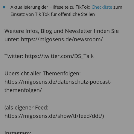
Aktualisierung der Hilfeseite zu TikTok:
Checkliste
zum
Einsatz von Tik Tok für öffentliche Stellen
Weitere Infos, Blog und Newsletter finden Sie
unter: https://migosens.de/newsroom/
Twitter: https://twitter.com/DS_Talk
Übersicht aller Themenfolgen:
https://migosens.de/datenschutz-podcast-
themenfolgen/
(als eigener Feed:
https://migosens.de/show/tf/feed/ddt/)
Instagram: