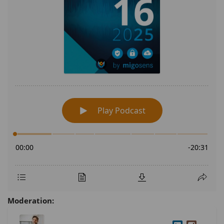
Moderation: