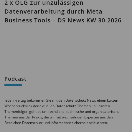
2 x OLG zur unzulässigen
Datenverarbeitung durch Meta
Business Tools – DS News KW 30-2026
Podcast
Jeden Freitag bekommen Sie mit den Datenschutz News einen kurzen
Wochenrückblick der aktuellen Datenschutz-Themen. In unseren
Themenfolgen geht es um rechtliche, technische und organisatorische
Themen aus der Praxis, die wir mit wechselnden Experten aus den
Bereichen Datenschutz und Informationssicherheit beleuchten.