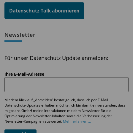
Datenschutz Talk abonnieren
Newsletter
Für unser Datenschutz Update anmelden:
Ihre E-Mail-Adresse
Mit dem Klick auf „Anmelden“ bestätige ich, dass ich per E-Mail
Datenschutz-Updates erhalten möchte. Ich bin damit einverstanden, dass
migosens GmbH meine Interaktionen mit dem Newsletter für die
Optimierung der Newsletter-Inhalten sowie die Verbesserung der
Newsletter-Kampagnen auswertet.
Mehr erfahren ...