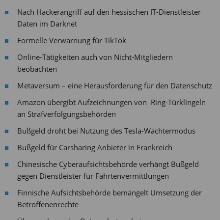
Nach Hackerangriff auf den hessischen IT-Dienstleister
Daten im Darknet
Formelle Verwarnung für TikTok
Online-Tätigkeiten auch von Nicht-Mitgliedern
beobachten
Metaversum – eine Herausforderung für den Datenschutz
Amazon übergibt Aufzeichnungen von Ring-Türklingeln
an Strafverfolgungsbehörden
Bußgeld droht bei Nutzung des Tesla-Wächtermodus
Bußgeld für Carsharing Anbieter in Frankreich
Chinesische Cyberaufsichtsbehörde verhängt Bußgeld
gegen Dienstleister für Fahrtenvermittlungen
Finnische Aufsichtsbehörde bemängelt Umsetzung der
Betroffenenrechte