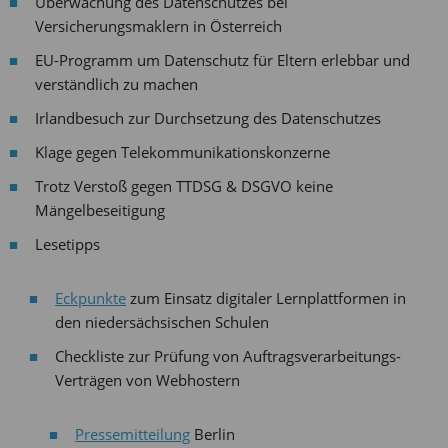
Überwachung des Datenschutzes bei
Versicherungsmaklern in Österreich
EU-Programm um Datenschutz für Eltern erlebbar und
verständlich zu machen
Irlandbesuch zur Durchsetzung des Datenschutzes
Klage gegen Telekommunikationskonzerne
Trotz Verstoß gegen TTDSG & DSGVO keine
Mängelbeseitigung
Lesetipps
Eckpunkte
zum Einsatz digitaler Lernplattformen in
den niedersächsischen Schulen
Checkliste zur Prüfung von Auftragsverarbeitungs-
Verträgen von Webhostern
Pressemitteilung
Berlin