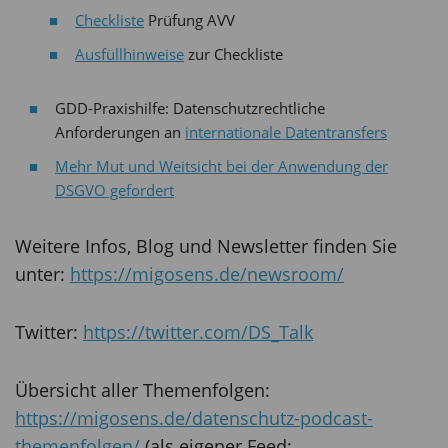
Checkliste
Prüfung AVV
Ausfüllhinweise
zur Checkliste
GDD-Praxishilfe: Datenschutzrechtliche
Anforderungen an
internationale Datentransfers
Mehr Mut und Weitsicht bei der Anwendung der
DSGVO gefordert
Weitere Infos, Blog und Newsletter finden Sie
unter:
https://migosens.de/newsroom/
Twitter:
https://twitter.com/DS_Talk
Übersicht aller Themenfolgen:
https://migosens.de/datenschutz-podcast-
themenfolgen/
(als eigener Feed: