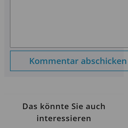
Das könnte Sie auch
interessieren