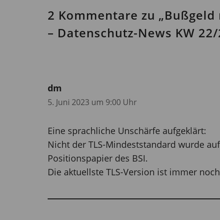
2 Kommentare zu „Bußgeld 
– Datenschutz-News KW 22/
dm
5. Juni 2023 um 9:00 Uhr
Eine sprachliche Unschärfe aufgeklärt:
Nicht der TLS-Mindeststandard wurde au
Positionspapier des BSI.
Die aktuellste TLS-Version ist immer noch