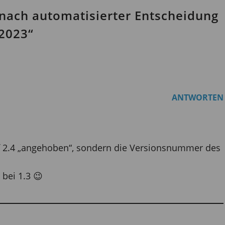
nach automatisierter Entscheidung
2023“
ANTWORTEN
f 2.4 „angehoben“, sondern die Versionsnummer des
 bei 1.3 😉