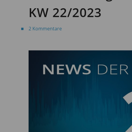
KW 22/2023
2 Kommentare