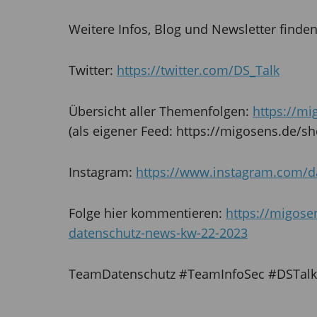
Weitere Infos, Blog und Newsletter finde
Twitter:
https://twitter.com/DS_Talk
Übersicht aller Themenfolgen:
https://m
(als eigener Feed: https://migosens.de/sh
Instagram:
https://www.instagram.com/da
Folge hier kommentieren:
https://migose
datenschutz-news-kw-22-2023
TeamDatenschutz #TeamInfoSec #DSTalk