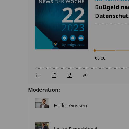
Moderation:
Heiko Gossen