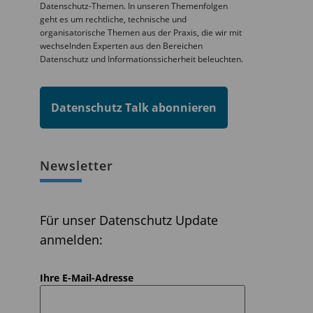
Datenschutz-Themen. In unseren Themenfolgen
geht es um rechtliche, technische und
organisatorische Themen aus der Praxis, die wir mit
wechselnden Experten aus den Bereichen
Datenschutz und Informationssicherheit beleuchten.
Datenschutz Talk abonnieren
Newsletter
Für unser Datenschutz Update
anmelden:
Ihre E-Mail-Adresse