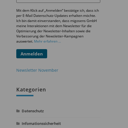
Mit dem Klick auf „Anmelden“ bestätige ich, dass ich
per E-Mail Datenschutz-Updates erhalten möchte.
Ich bin damit einverstanden, dass migosens GmbH
meine Interaktionen mit dem Newsletter für die
Optimierung der Newsletter-Inhalten sowie die
Verbesserung der Newsletter-Kampagnen
auswertet.
Mehr erfahren ...
Anmelden
Newsletter November
Kategorien
Datenschutz
Infomationssicherheit