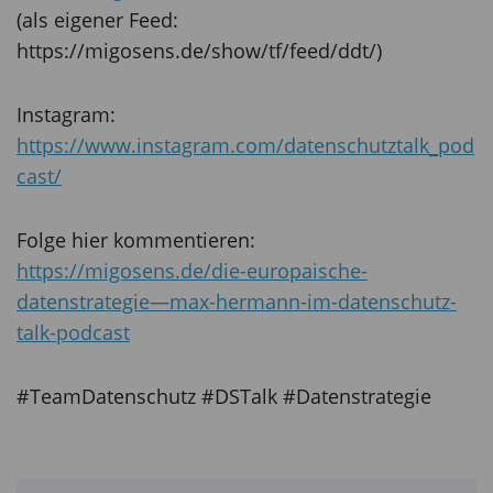
(als eigener Feed:
https://migosens.de/show/tf/feed/ddt/)
Instagram:
https://www.instagram.com/datenschutztalk_pod
cast/
Folge hier kommentieren:
https://migosens.de/die-europaische-
datenstrategie—max-hermann-im-datenschutz-
talk-podcast
#TeamDatenschutz #DSTalk #Datenstrategie