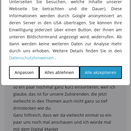
Unterseiten Sie besuchen, welche Inhalte unserer
Webseite Sie betrachten und die Dauer). Diese
Informationen werden durch Google anonymisiert an
deren Server in den USA übertragen. Sie können Ihre
Einwilligung jederzeit über einen Button, der Ihnen am
unteren Bildschirmrand angezeigt wird, widerrufen. Ab
dann werden keine weiteren Daten zur Analyse mehr
durch uns erhoben. Weitere Details finden Sie in den
Datenschutzhinweisen
.
Anpassen
Alles ablehnen
Alle akzeptieren