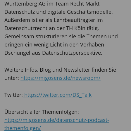
Württemberg AG im Team Recht Markt,
Datenschutz und digitale Geschäftsmodelle.
Außerdem ist er als Lehrbeauftragter im
Datenschutzrecht an der TH Köln tätig.
Gemeinsam strukturieren sie die Themen und
bringen ein wenig Licht in den Vorhaben-
Dschungel aus Datenschutzperspektive.
Weitere Infos, Blog und Newsletter finden Sie
unter:
https://migosens.de/newsroom/
Twitter:
https://twitter.com/DS_Talk
Übersicht aller Themenfolgen:
https://migosens.de/datenschutz-podcast-
themenfolgen/