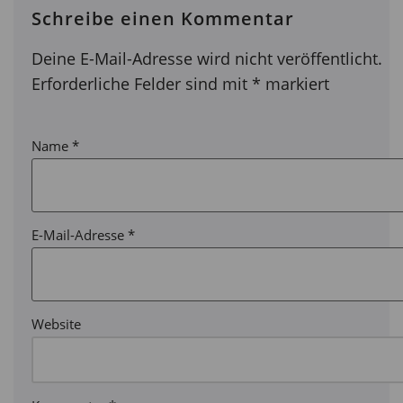
Schreibe einen Kommentar
Deine E-Mail-Adresse wird nicht veröffentlicht.
Erforderliche Felder sind mit
*
markiert
Name
*
E-Mail-Adresse
*
Website