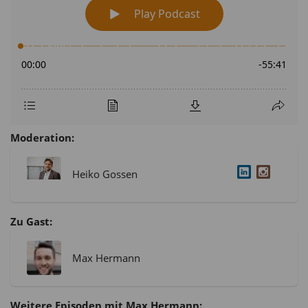
Moderation:
Heiko Gossen
Zu Gast:
Max Hermann
Weitere Episoden mit Max Hermann: