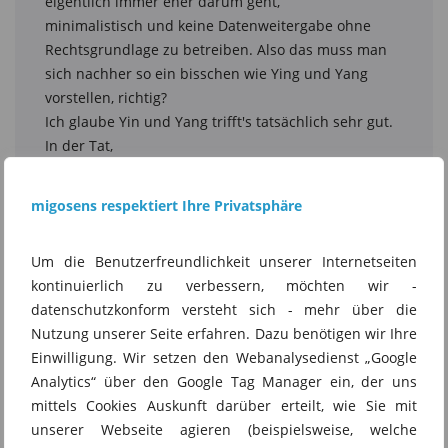
migosens respektiert Ihre Privatsphäre
Um die Benutzerfreundlichkeit unserer Internetseiten
kontinuierlich zu verbessern, möchten wir -
datenschutzkonform versteht sich - mehr über die
Nutzung unserer Seite erfahren. Dazu benötigen wir Ihre
Einwilligung. Wir setzen den Webanalysedienst „Google
Analytics“ über den Google Tag Manager ein, der uns
mittels Cookies Auskunft darüber erteilt, wie Sie mit
unserer Webseite agieren (beispielsweise, welche