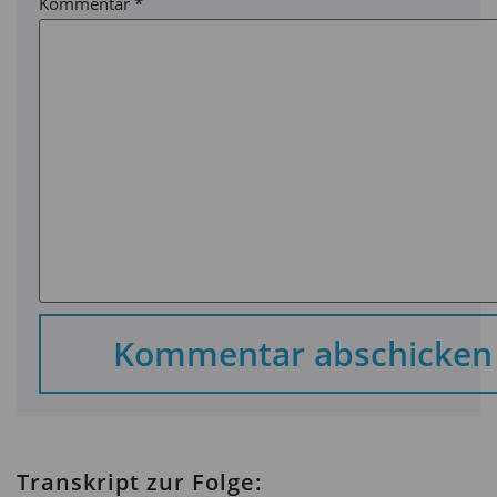
Kommentar
*
Transkript zur Folge: