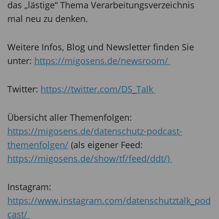
das „lästige“ Thema Verarbeitungsverzeichnis
mal neu zu denken.
Weitere Infos, Blog und Newsletter finden Sie
unter:
https://migosens.de/newsroom/
Twitter:
https://twitter.com/DS_Talk
Übersicht aller Themenfolgen:
https://migosens.de/datenschutz-podcast-
themenfolgen/
(als eigener Feed:
https://migosens.de/show/tf/feed/ddt/)
Instagram:
https://www.instagram.com/datenschutztalk_pod
cast/