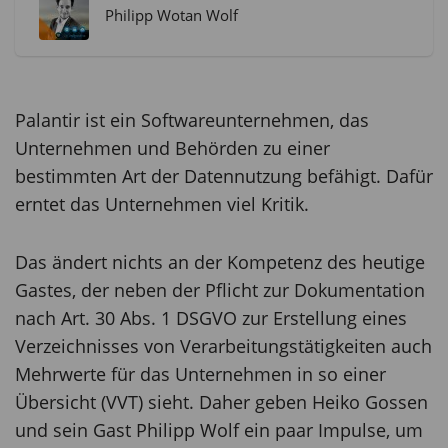
Philipp Wotan Wolf
Palantir ist ein Softwareunternehmen, das
Unternehmen und Behörden zu einer
bestimmten Art der Datennutzung befähigt. Dafür
erntet das Unternehmen viel Kritik.
Das ändert nichts an der Kompetenz des heutige
Gastes, der neben der Pflicht zur Dokumentation
nach Art. 30 Abs. 1 DSGVO zur Erstellung eines
Verzeichnisses von Verarbeitungstätigkeiten auch
Mehrwerte für das Unternehmen in so einer
Übersicht (VVT) sieht. Daher geben Heiko Gossen
und sein Gast Philipp Wolf ein paar Impulse, um