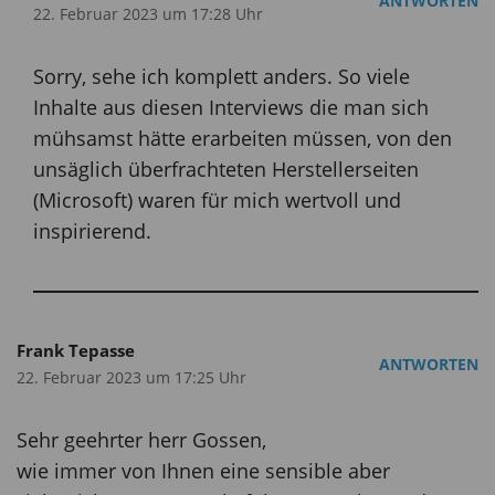
ANTWORTEN
22. Februar 2023 um 17:28 Uhr
Sorry, sehe ich komplett anders. So viele
Inhalte aus diesen Interviews die man sich
mühsamst hätte erarbeiten müssen, von den
unsäglich überfrachteten Herstellerseiten
(Microsoft) waren für mich wertvoll und
inspirierend.
Frank Tepasse
ANTWORTEN
22. Februar 2023 um 17:25 Uhr
Sehr geehrter herr Gossen,
wie immer von Ihnen eine sensible aber