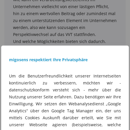
migosens respektiert Ihre Privatsphäre
Um die Benutzerfreundlichkeit unserer Internetseiten
kontinuierlich zu verbessern, möchten wir -
datenschutzkonform versteht sich - mehr über die
Nutzung unserer Seite erfahren. Dazu benötigen wir Ihre
Einwilligung. Wir setzen den Webanalysedienst „Google
Analytics“ über den Google Tag Manager ein, der uns
mittels Cookies Auskunft darüber erteilt, wie Sie mit
unserer Webseite agieren (beispielsweise, welche