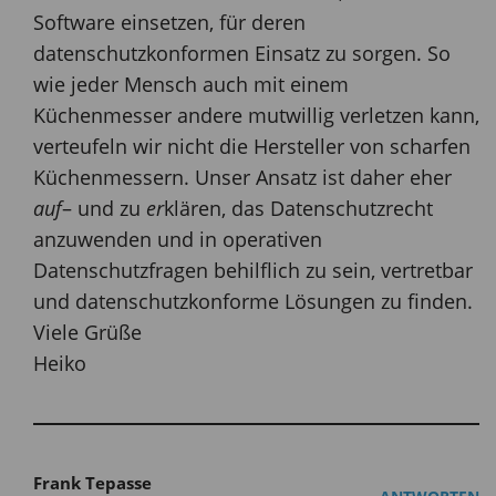
Software einsetzen, für deren
datenschutzkonformen Einsatz zu sorgen. So
wie jeder Mensch auch mit einem
Küchenmesser andere mutwillig verletzen kann,
verteufeln wir nicht die Hersteller von scharfen
Küchenmessern. Unser Ansatz ist daher eher
auf
– und zu
er
klären, das Datenschutzrecht
anzuwenden und in operativen
Datenschutzfragen behilflich zu sein, vertretbar
und datenschutzkonforme Lösungen zu finden.
Viele Grüße
Heiko
Frank Tepasse