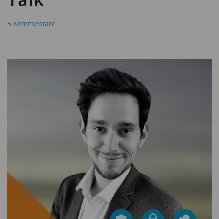
5 Kommentare