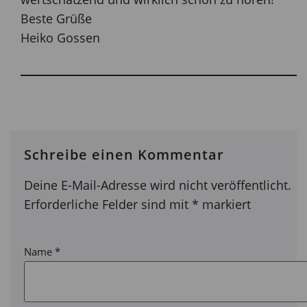
Beste Grüße
Heiko Gossen
Schreibe einen Kommentar
Deine E-Mail-Adresse wird nicht veröffentlicht.
Erforderliche Felder sind mit
*
markiert
Name
*