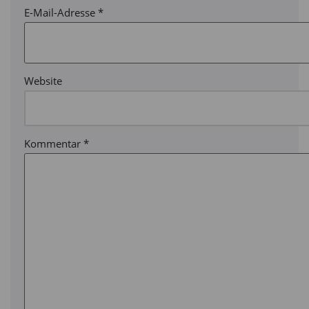
E-Mail-Adresse
*
Website
Kommentar
*