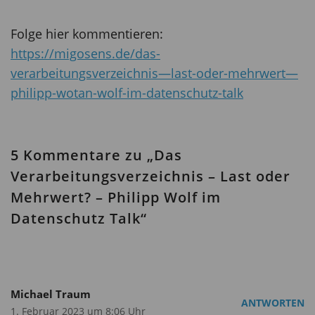
Folge hier kommentieren:
https://migosens.de/das-
verarbeitungsverzeichnis—last-oder-mehrwert—
philipp-wotan-wolf-im-datenschutz-talk
5 Kommentare zu „Das
Verarbeitungsverzeichnis – Last oder
Mehrwert? – Philipp Wolf im
Datenschutz Talk“
Michael Traum
ANTWORTEN
1. Februar 2023 um 8:06 Uhr