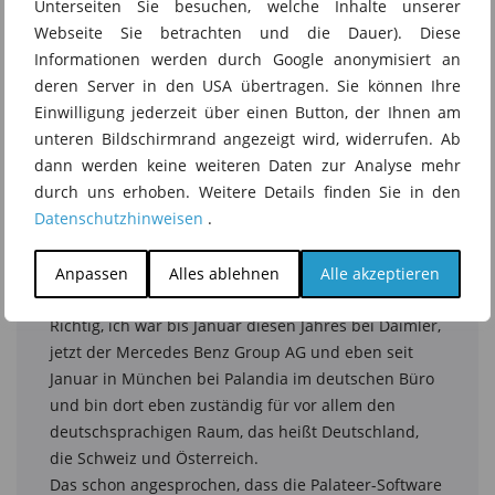
Unterseiten Sie besuchen, welche Inhalte unserer
Webseite Sie betrachten und die Dauer). Diese
Informationen werden durch Google anonymisiert an
deren Server in den USA übertragen. Sie können Ihre
Einwilligung jederzeit über einen Button, der Ihnen am
unteren Bildschirmrand angezeigt wird, widerrufen. Ab
dann werden keine weiteren Daten zur Analyse mehr
durch uns erhoben. Weitere Details finden Sie in den
Datenschutzhinweisen
.
Anpassen
Alles ablehnen
Alle akzeptieren