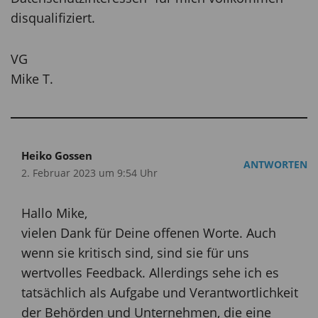
disqualifiziert.
VG
Mike T.
Heiko Gossen
ANTWORTEN
2. Februar 2023 um 9:54 Uhr
Hallo Mike,
vielen Dank für Deine offenen Worte. Auch
wenn sie kritisch sind, sind sie für uns
wertvolles Feedback. Allerdings sehe ich es
tatsächlich als Aufgabe und Verantwortlichkeit
der Behörden und Unternehmen, die eine