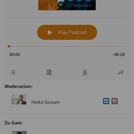
Moderation:
Heiko Gossen
Zu Gast: